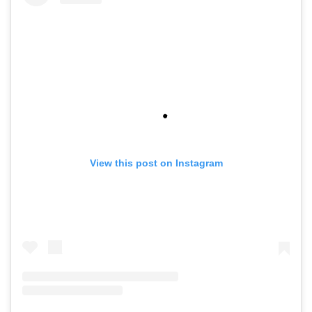
View this post on Instagram