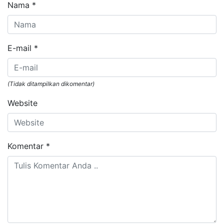
Nama
*
E-mail
*
(Tidak ditampilkan dikomentar)
Website
Komentar
*