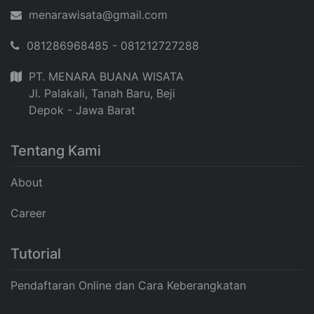
menarawisata@gmail.com
081286968485 - 081212727288
PT. MENARA BUANA WISATA
Jl. Palakali, Tanah Baru, Beji
Depok - Jawa Barat
Tentang Kami
About
Career
Tutorial
Pendaftaran Online dan Cara Keberangkatan