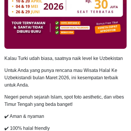
Kalau Turki udah biasa, saatnya naik level ke Uzbekistan
Untuk Anda yang punya rencana mau
Wisata Halal Ke
Uzbekistandi bulan Maret 2026
, ini kesempatan terbaik
untuk Anda.
Negeri penuh sejarah Islam, spot foto aesthetic, dan vibes
Timur Tengah yang beda banget!
✔️ Aman & nyaman
✔️ 100% halal friendly