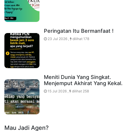
Peringatan Itu Bermanfaat !
23 Jul 2026 ,
dilihat 178
Meniti Dunia Yang Singkat.
Menjemput Akhirat Yang Kekal.
15 Jul 2026 ,
dilihat 258
Mau Jadi Agen?