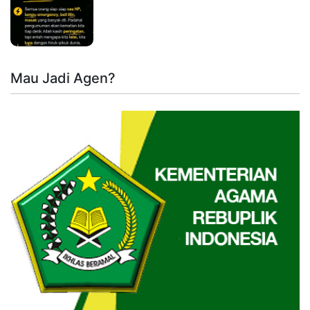
Mau Jadi Agen?