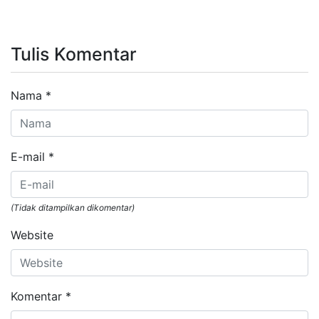
Tulis Komentar
Nama
*
E-mail
*
(Tidak ditampilkan dikomentar)
Website
Komentar
*