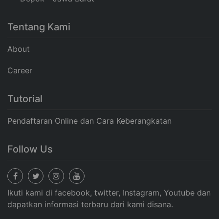
Tentang Kami
About
Career
Tutorial
Pendaftaran Online dan Cara Keberangkatan
Follow Us
Ikuti kami di facebook, twitter, Instagram, Youtube dan
dapatkan informasi terbaru dari kami disana.