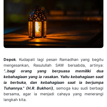
Depok
. Kudapati lagi pesan Ramadhan yang begitu
mengesankan, Rasulullah SAW bersabda, artinya:
“..
bagi orang yang berpuasa memiliki dua
kebahagiaan yang ia rasakan. Yaitu kebahagiaan saat
ia berbuka, dan kebahagiaan saat ia berjumpa
Tuhannya.” (H.R. Bukhori)
, semoga kau sudi berbagi
bersama, agar ia menjadi cahaya yang menerangi
langkah kita.