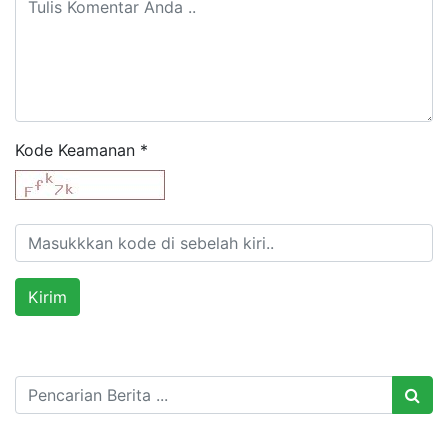
Kode Keamanan
*