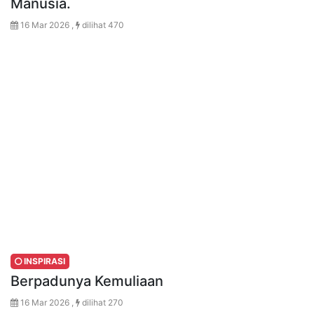
Manusia.
16 Mar 2026 ,
dilihat 470
INSPIRASI
Berpadunya Kemuliaan
16 Mar 2026 ,
dilihat 270