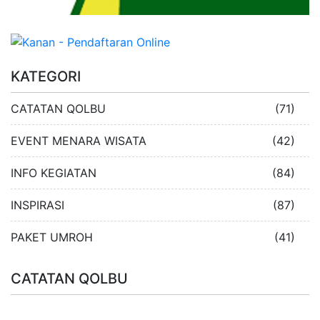
KATEGORI
CATATAN QOLBU
(71)
EVENT MENARA WISATA
(42)
INFO KEGIATAN
(84)
INSPIRASI
(87)
PAKET UMROH
(41)
CATATAN QOLBU