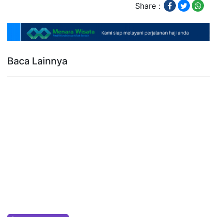
Share :
Baca Lainnya