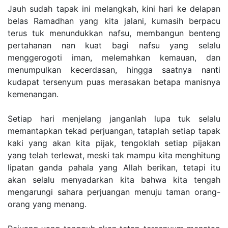
Jauh sudah tapak ini melangkah, kini hari ke delapan
belas Ramadhan yang kita jalani, kumasih berpacu
terus tuk menundukkan nafsu, membangun benteng
pertahanan nan kuat bagi nafsu yang selalu
menggerogoti iman, melemahkan kemauan, dan
menumpulkan kecerdasan, hingga saatnya nanti
kudapat tersenyum puas merasakan betapa manisnya
kemenangan.
Setiap hari menjelang janganlah lupa tuk selalu
memantapkan tekad perjuangan, tataplah setiap tapak
kaki yang akan kita pijak, tengoklah setiap pijakan
yang telah terlewat, meski tak mampu kita menghitung
lipatan ganda pahala yang Allah berikan, tetapi itu
akan selalu menyadarkan kita bahwa kita tengah
mengarungi sahara perjuangan menuju taman orang-
orang yang menang.