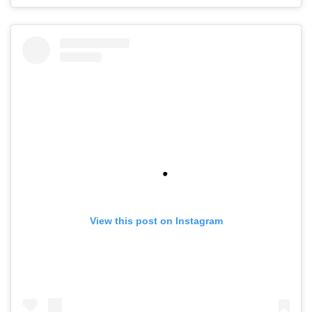
View this post on Instagram